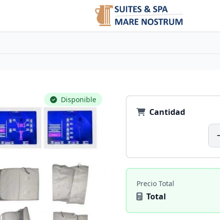
Disponible
Cantidad
Precio Total
Total