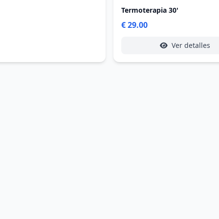
Termoterapia 30'
€ 29.00
Ver detalles