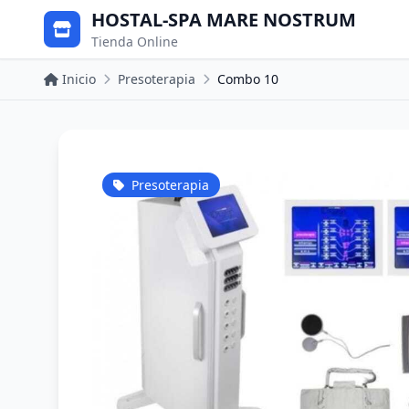
HOSTAL-SPA MARE NOSTRUM
Tienda Online
Inicio
Presoterapia
Combo 10
Presoterapia