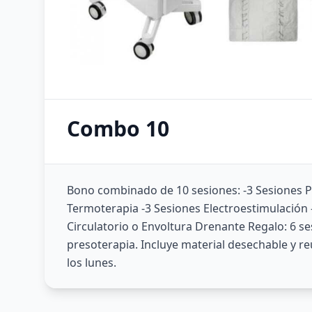
Combo 10
Bono combinado de 10 sesiones: -3 Sesiones P
Termoterapia -3 Sesiones Electroestimulación -
Circulatorio o Envoltura Drenante Regalo: 6 s
presoterapia. Incluye material desechable y reu
los lunes.