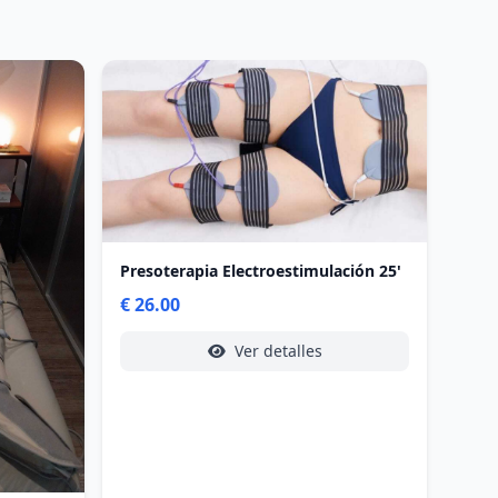
Presoterapia Electroestimulación 25'
€ 26.00
Ver detalles