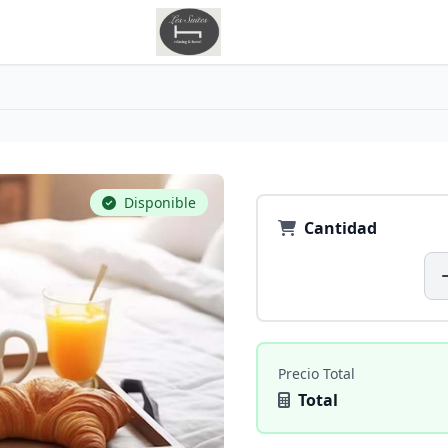
Disponible
Cantidad
Precio Total
Total