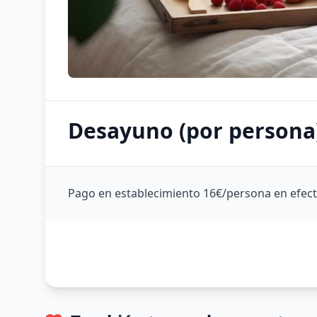
Desayuno (por persona
Pago en establecimiento 16€/persona en efecti