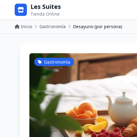
Les Suites
Tienda Online
Inicio
Gastronomía
Desayuno (por persona)
Gastronomía