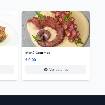
Menú Gourmet
€ 0.00
Ver detalles