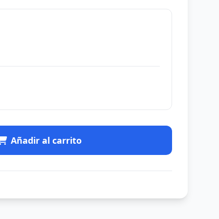
Añadir al carrito