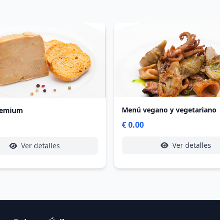
Menú vegano y vegetariano
remium
€ 0.00
Ver detalles
Ver detalles