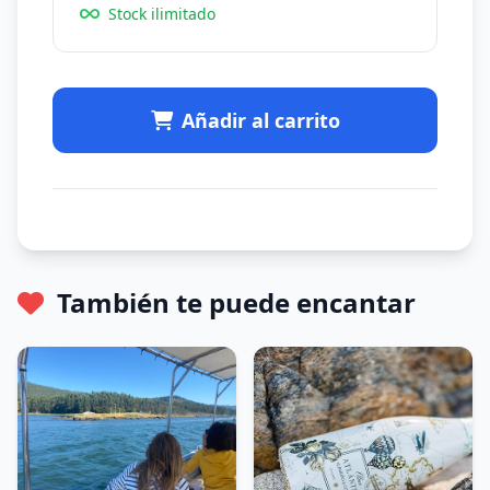
Stock ilimitado
Añadir al carrito
También te puede encantar