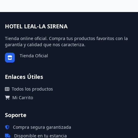
HOTEL LEAL-LA SIRENA
Tienda online oficial. Compra tus productos favoritos con la
garantía y calidad que nos caracteriza.
Tienda Oficial
Enlaces Útiles
Todos los productos
Mi Carrito
Soporte
Compra segura garantizada
Disponible en tu estancia