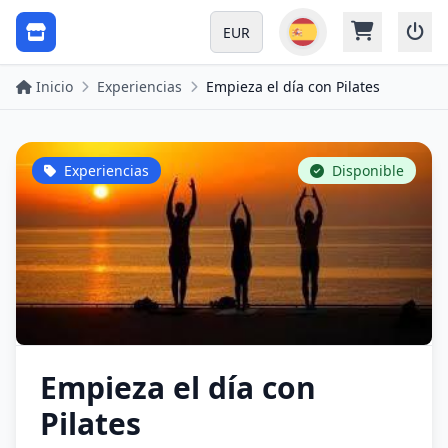
EUR
Inicio
Experiencias
Empieza el día con Pilates
Experiencias
Disponible
Empieza el día con
Pilates