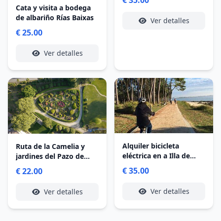
Cata y visita a bodega
de albariño Rías Baixas
Ver detalles
€ 25.00
Ver detalles
Alquiler bicicleta
Ruta de la Camelia y
eléctrica en a Illa de
jardines del Pazo de
Arousa
Rubianes
€ 35.00
€ 22.00
Ver detalles
Ver detalles