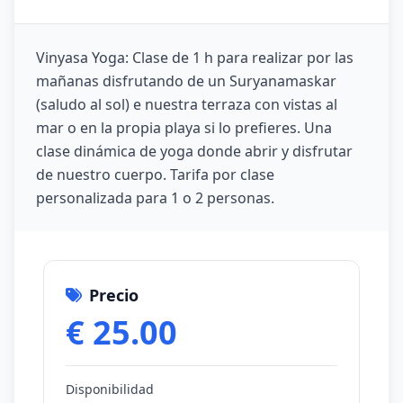
Vinyasa Yoga: Clase de 1 h para realizar por las
mañanas disfrutando de un Suryanamaskar
(saludo al sol) e nuestra terraza con vistas al
mar o en la propia playa si lo prefieres. Una
clase dinámica de yoga donde abrir y disfrutar
de nuestro cuerpo. Tarifa por clase
personalizada para 1 o 2 personas.
Precio
€ 25.00
Disponibilidad