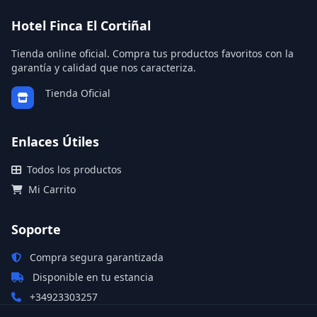
Hotel Finca El Cortiñal
Tienda online oficial. Compra tus productos favoritos con la
garantía y calidad que nos caracteriza.
Tienda Oficial
Enlaces Útiles
Todos los productos
Mi Carrito
Soporte
Compra segura garantizada
Disponible en tu estancia
+34923303257