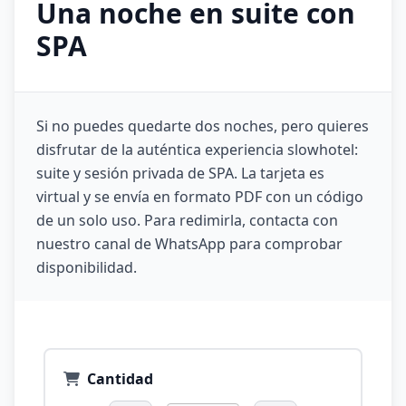
Una noche en suite con
SPA
Si no puedes quedarte dos noches, pero quieres
disfrutar de la auténtica experiencia slowhotel:
suite y sesión privada de SPA. La tarjeta es
virtual y se envía en formato PDF con un código
de un solo uso. Para redimirla, contacta con
nuestro canal de WhatsApp para comprobar
disponibilidad.
Cantidad