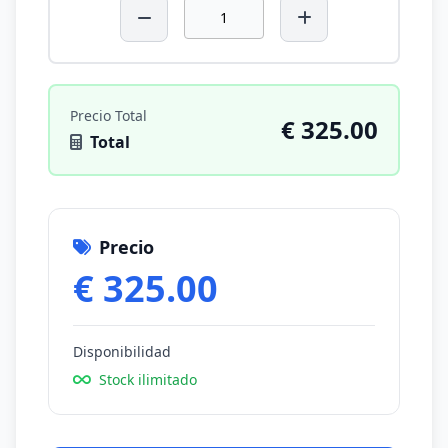
Precio Total
€ 325.00
Total
Precio
€ 325.00
Disponibilidad
Stock ilimitado