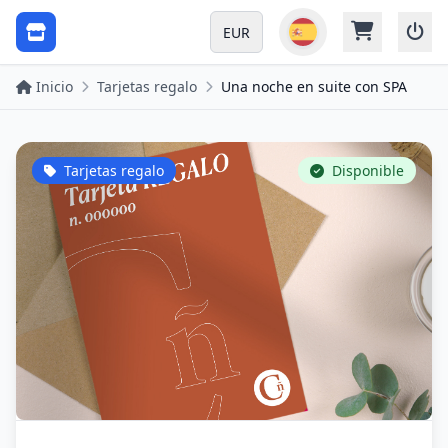
EUR
Inicio
Tarjetas regalo
Una noche en suite con SPA
Tarjetas regalo
Disponible