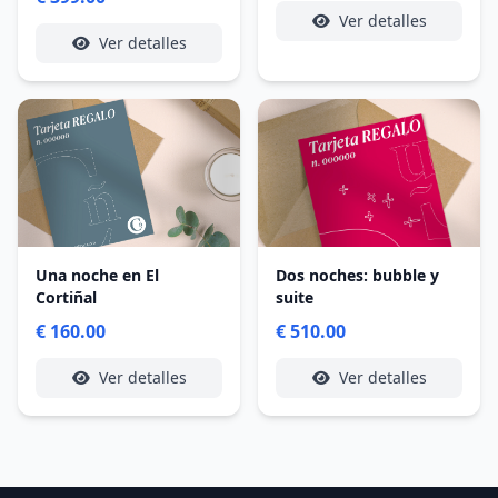
Ver detalles
Ver detalles
Una noche en El
Dos noches: bubble y
Cortiñal
suite
€ 160.00
€ 510.00
Ver detalles
Ver detalles