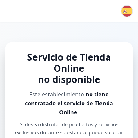
Servicio de Tienda
Online
no disponible
Este establecimiento
no tiene
contratado el servicio de Tienda
Online
.
Si desea disfrutar de productos y servicios
exclusivos durante su estancia, puede solicitar