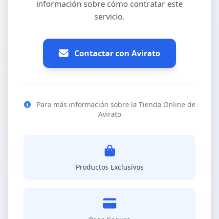
información sobre cómo contratar este
servicio.
Contactar con Avirato
Para más información sobre la Tienda Online de
Avirato
Productos Exclusivos