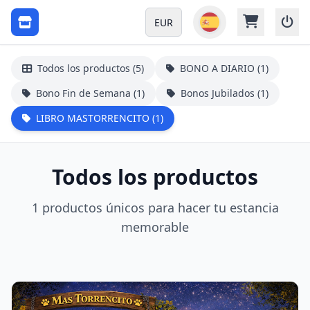
EUR
Todos los productos (5)
BONO A DIARIO (1)
Bono Fin de Semana (1)
Bonos Jubilados (1)
LIBRO MASTORRENCITO (1)
Todos los productos
1 productos únicos para hacer tu estancia
memorable