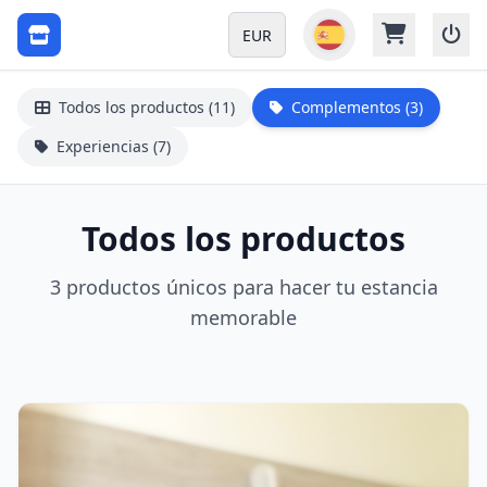
EUR
Todos los productos (11)
Complementos (3)
Experiencias (7)
Todos los productos
3 productos únicos para hacer tu estancia
memorable