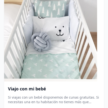
Viajo con mi bebé
Si viajas con un bebé disponemos de cunas gratuitas. Si
necesitas una en tu habitación no tienes más que
solicitarla con antelación marcando este extra sin coste