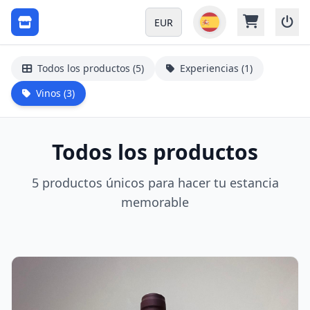
EUR
Todos los productos (5)
Experiencias (1)
Vinos (3)
Todos los productos
5 productos únicos para hacer tu estancia
memorable