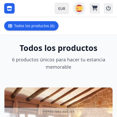
EUR
Todos los productos (6)
Todos los productos
6 productos únicos para hacer tu estancia
memorable