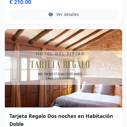
€ 210.00
Ver detalles
Tarjeta Regalo Dos noches en Habitación
Doble