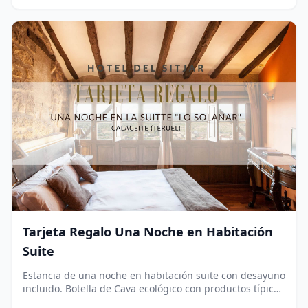
Tarjeta Regalo Una Noche en Habitación
Suite
Estancia de una noche en habitación suite con desayuno
incluido. Botella de Cava ecológico con productos típicos
de Calaceite.