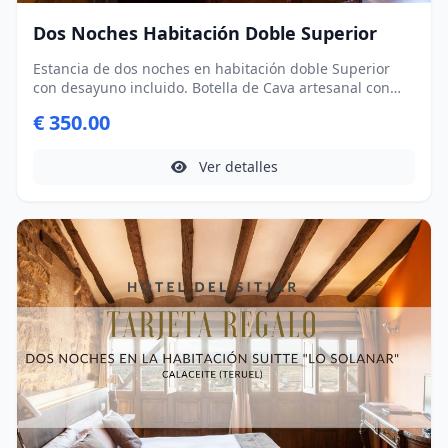
Dos Noches Habitación Doble Superior
Estancia de dos noches en habitación doble Superior
con desayuno incluido. Botella de Cava artesanal con
productos típicos de Calaceite
€ 350.00
Ver detalles