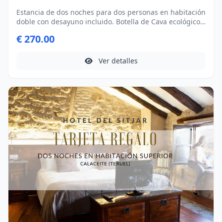
Estancia de dos noches para dos personas en habitación
doble con desayuno incluido. Botella de Cava ecológico
con productors típicos de Calaceite
€ 270.00
Ver detalles