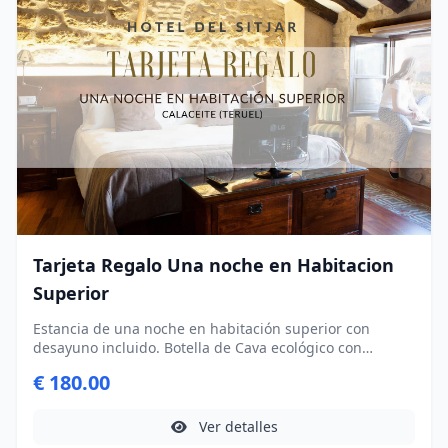
Tarjeta Regalo Una noche en Habitacion
Superior
Estancia de una noche en habitación superior con
desayuno incluido. Botella de Cava ecológico con
productos típico de Calaceite.
€ 180.00
Ver detalles