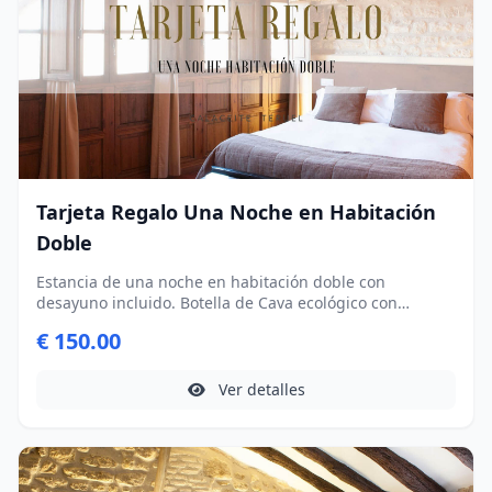
Tarjeta Regalo Una Noche en Habitación
Doble
Estancia de una noche en habitación doble con
desayuno incluido. Botella de Cava ecológico con
productos típicos de Calaceite.
€ 150.00
Ver detalles