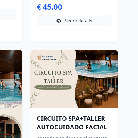
€ 45.00
Veure detalls
CIRCUITO SPA+TALLER
AUTOCUIDADO FACIAL