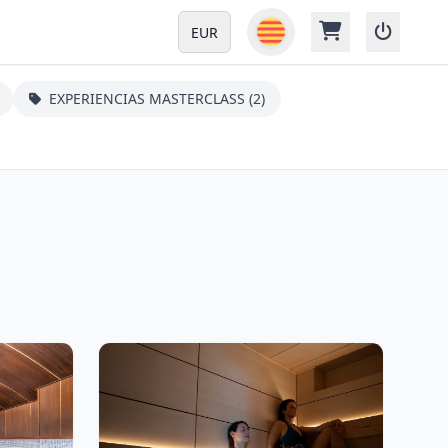
EUR
EXPERIENCIAS MASTERCLASS (2)