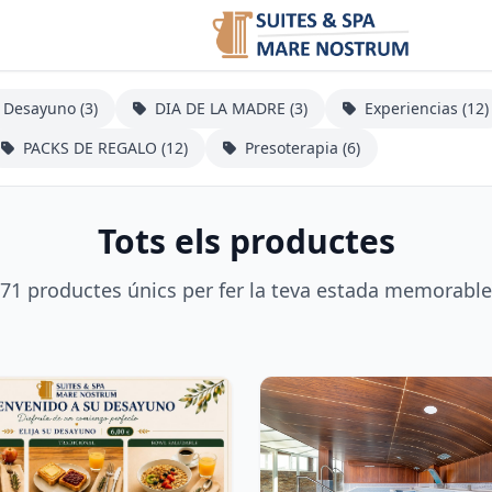
Desayuno (3)
DIA DE LA MADRE (3)
Experiencias (12)
PACKS DE REGALO (12)
Presoterapia (6)
Tots els productes
71 productes únics per fer la teva estada memorable