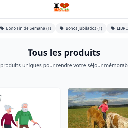
Bono Fin de Semana (1)
Bonos Jubilados (1)
LIBR
Tous les produits
 produits uniques pour rendre votre séjour mémorab